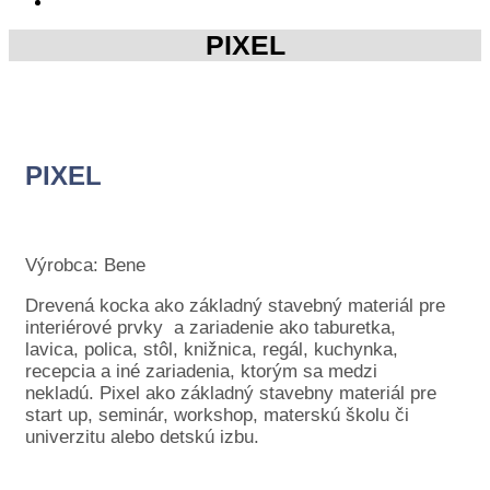
PIXEL
PIXEL
Výrobca: Bene
Drevená kocka ako základný stavebný materiál pre
interiérové prvky a zariadenie ako taburetka,
lavica, polica, stôl, knižnica, regál, kuchynka,
recepcia a iné zariadenia, ktorým sa medzi
nekladú. Pixel ako základný stavebny materiál pre
start up, seminár, workshop, materskú školu či
univerzitu alebo detskú izbu.