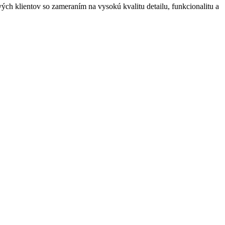
ových klientov so zameraním na vysokú kvalitu detailu, funkcionalitu a