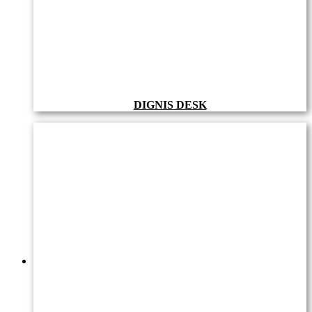
DIGNIS DESK