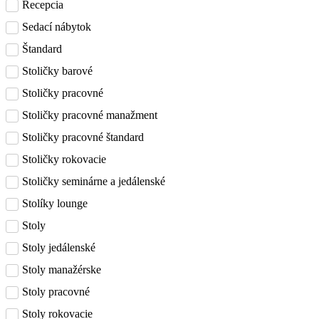
Recepcia
Sedací nábytok
Štandard
Stoličky barové
Stoličky pracovné
Stoličky pracovné manažment
Stoličky pracovné štandard
Stoličky rokovacie
Stoličky seminárne a jedálenské
Stolíky lounge
Stoly
Stoly jedálenské
Stoly manažérske
Stoly pracovné
Stoly rokovacie