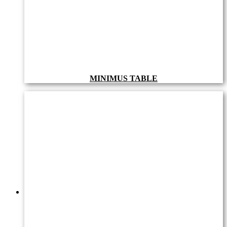
MINIMUS TABLE