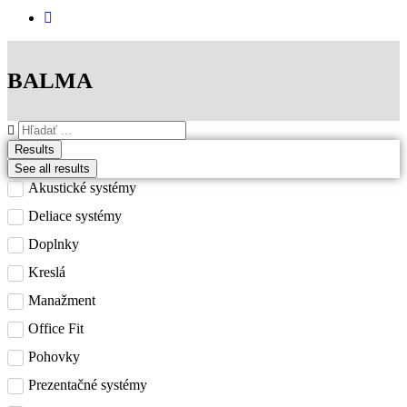
BALMA
Search
...
Results
See all results
Akustické systémy
Deliace systémy
Doplnky
Kreslá
Manažment
Office Fit
Pohovky
Prezentačné systémy